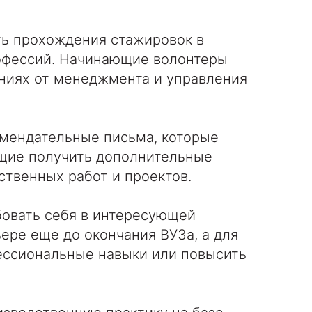
ь прохождения стажировок в
рофессий. Начинающие волонтеры
ниях от менеджмента и управления
мендательные письма, которые
щие получить дополнительные
ственных работ и проектов.
овать себя в интересующей
ере еще до окончания ВУЗа, а для
фессиональные навыки или повысить