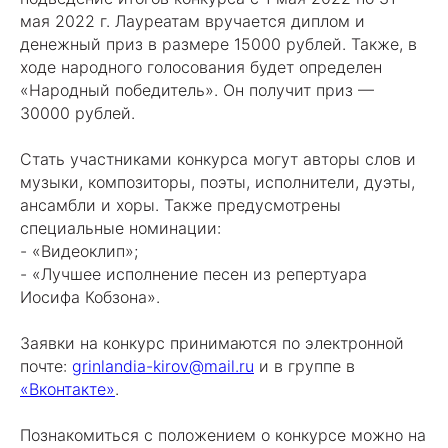
мая 2022 г. Лауреатам вручается диплом и
денежный приз в размере 15000 рублей. Также, в
ходе народного голосования будет определен
«Народный победитель». Он получит приз —
30000 рублей.
Стать участниками конкурса могут авторы слов и
музыки, композиторы, поэты, исполнители, дуэты,
ансамбли и хоры. Также предусмотрены
специальные номинации:
- «Видеоклип»;
- «Лучшее исполнение песен из репертуара
Иосифа Кобзона».
Заявки на конкурс принимаются по электронной
почте:
grinlandia-kirov@mail.ru
и в группе в
«Вконтакте»
.
Познакомиться с положением о конкурсе можно на