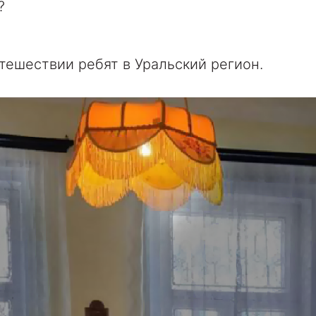
?
тешествии ребят в Уральский регион.