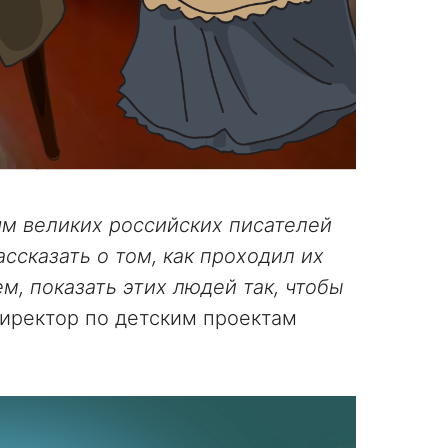
ям великих российских писателей
ссказать о том, как проходил их
м, показать этих людей так, чтобы
директор по детским проектам