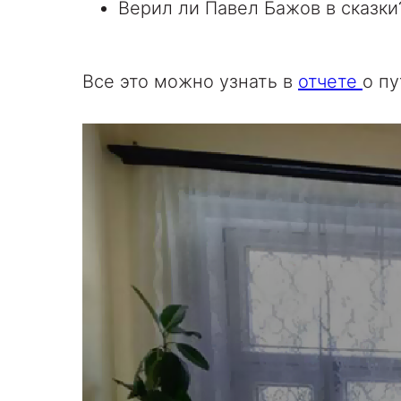
Верил ли Павел Бажов в сказки
Все это можно узнать в
отчете
о пу