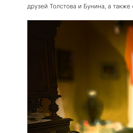
друзей Толстова и Бунина, а такж