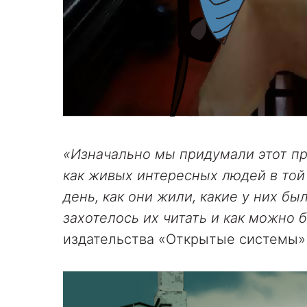
«Изначально мы придумали этот пр
как живых интересных людей в той 
день, как они жили, какие у них бы
захотелось их читать и как можно 
издательства «Открытые системы»