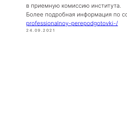
в приемную комиссию института.
Более подробная информация по с
professionalnoy-perepodgotovki-/
24.09.2021