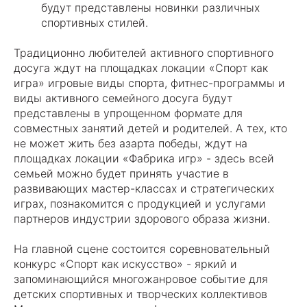
будут представлены новинки различных
спортивных стилей.
Традиционно любителей активного спортивного
досуга ждут на площадках локации «Спорт как
игра» игровые виды спорта, фитнес-программы и
виды активного семейного досуга будут
представлены в упрощенном формате для
совместных занятий детей и родителей. А тех, кто
не может жить без азарта победы, ждут на
площадках локации «Фабрика игр» - здесь всей
семьей можно будет принять участие в
развивающих мастер-классах и стратегических
играх, познакомится с продукцией и услугами
партнеров индустрии здорового образа жизни.
На главной сцене состоится соревновательный
конкурс «Спорт как искусство» - яркий и
запоминающийся многожанровое событие для
детских спортивных и творческих коллективов