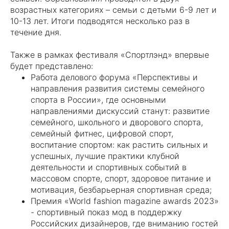
возрастных категориях – семьи с детьми 6-9 лет и
10-13 лет. Итоги подводятся несколько раз в
течение дня.
Также в рамках фестиваля «Спортлэнд» впервые
будет представлено:
Работа делового форума «Перспективы и
направления развития системы семейного
спорта в России», где основными
направлениями дискуссий станут: развитие
семейного, школьного и дворового спорта,
семейный фитнес, цифровой спорт,
воспитание спортом: как растить сильных и
успешных, лучшие практики клубной
деятельности и спортивных событий в
массовом спорте, спорт, здоровое питание и
мотивация, безбарьерная спортивная среда;
Премия «World fashion magazine awards 2023»
- спортивный показ мод в поддержку
Российских дизайнеров, где вниманию гостей