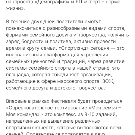
нацпроекта «Демография» и РП «Спорт – норма
жизни».
В течение двух дней посетители смогут
познакомиться с разнообразными видами спорта,
формами семейного досуга и творчества, получить
заряд бодрости и позитива, активно провести
время в кругу семьи. «Спортлэнд» сегодня — это
инновационная платформа для укрепления
семейных ценностей и традиций, через развитие
системы семейного спорта в нашей стране, это
площадка, которая объединяет организации,
работающие в сфере массового спорта, ЗОЖ,
семейного досуга и детского творчества.
Впервые в рамках Фестиваля будет проводиться
«Соревновательное тестирование «Моя семья –
Моя команда» - это комплекс из 8-10 заданий,
направленных на выявление различных
спортивных качеств, которые выполняются всей
семьей. Соревнования проводятся в двух