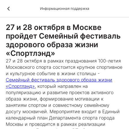
Информационная поддержка
27 и 28 октября в Москве
пройдет Семейный фестиваль
здорового образа жизни
«Спортлэнд»
27 и 28 октября в рамках празднования 100-летия
Московского спорта состоится крупное спортивное
и культурное событие в жизни столицы -
Семейный фестиваль здорового образа жизни
«Спортлэнд»
, который направлен на
популяризацию и развитие проектов активного
образа жизни, формирование мотивации к
занятиям спортом и совместному семейному
досугу москвичей. Мероприятие входит в Единый
календарный план Департамента спорта города
Москвы и проводится в рамках реализации