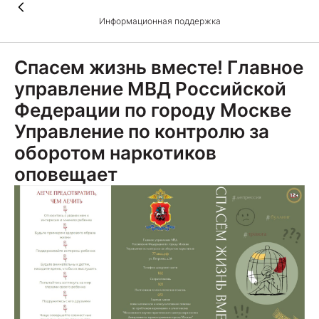
Информационная поддержка
Спасем жизнь вместе! Главное
управление МВД Российской
Федерации по городу Москве
Управление по контролю за
оборотом наркотиков
оповещает