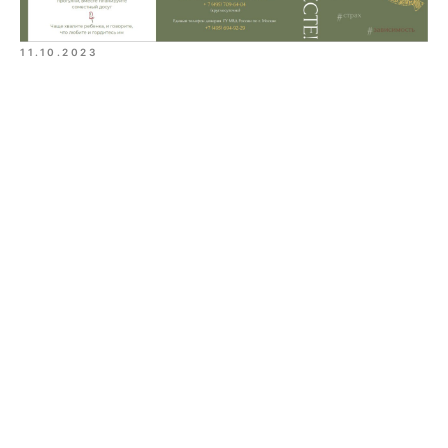
11.10.2023