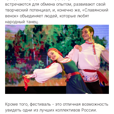
встречаются для обмена опытом, развивают свой
творческий потенциал, и, конечно же, «Славянский
венок» объединяет людей, которые любят
народный танец.
Кроме того, фестиваль - это отличная возможность
увидеть одни из лучших коллективов России.