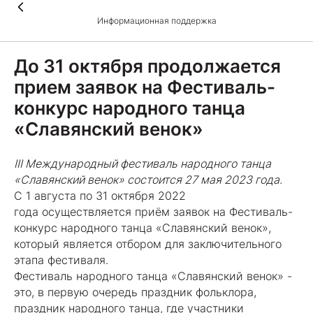
Информационная поддержка
До 31 октября продолжается
прием заявок на Фестиваль-
конкурс народного танца
«Славянский венок»
III Международный фестиваль народного танца
«Славянский венок» состоится 27 мая 2023 года.
С 1 августа по 31 октября 2022
года осуществляется приём заявок на Фестиваль-
конкурс народного танца «Славянский венок»,
который является отбором для заключительного
этапа фестиваля.
Фестиваль народного танца «Славянский венок» -
это, в первую очередь праздник фольклора,
праздник народного танца, где участники