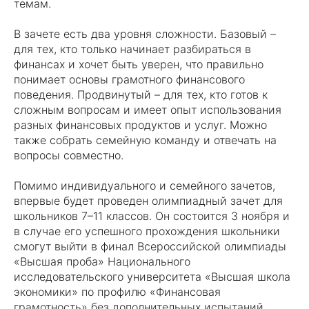
темам.
В зачете есть два уровня сложности. Базовый –
для тех, кто только начинает разбираться в
финансах и хочет быть уверен, что правильно
понимает основы грамотного финансового
поведения. Продвинутый – для тех, кто готов к
сложным вопросам и имеет опыт использования
разных финансовых продуктов и услуг. Можно
также собрать семейную команду и отвечать на
вопросы совместно.
Помимо индивидуального и семейного зачетов,
впервые будет проведен олимпиадный зачет для
школьников 7–11 классов. Он состоится 3 ноября и
в случае его успешного прохождения школьники
смогут выйти в финал Всероссийской олимпиады
«Высшая проба» Национального
исследовательского университета «Высшая школа
экономики» по профилю «Финансовая
грамотность» без дополнительных испытаний.