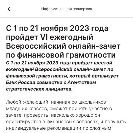
Информационная поддержка
С 1 по 21 ноября 2023 года
пройдет VI ежегодный
Всероссийский онлайн-зачет
по финансовой грамотности
С 1 по 21 ноября 2023 года пройдет шестой
ежегодный Всероссийский онлайн-зачет по
финансовой грамотности, который организует
Банк России совместно с Агентством
стратегических инициатив.
Любой желающий, начиная со школьников
младших классов, сможет принять участие в
зачете, проверить, насколько хорошо он
ориентируется в финансовых вопросах, и получить
индивидуальные рекомендации по сложным