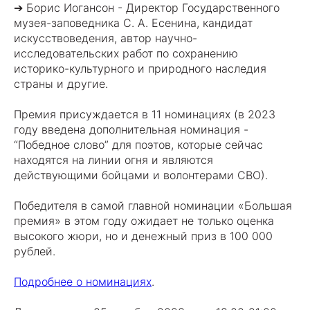
➔ Борис Иогансон - Директор Государственного
музея-заповедника С. А. Есенина, кандидат
искусствоведения, автор научно-
исследовательских работ по сохранению
историко-культурного и природного наследия
страны и другие.
Премия присуждается в 11 номинациях (в 2023
году введена дополнительная номинация -
“Победное слово” для поэтов, которые сейчас
находятся на линии огня и являются
действующими бойцами и волонтерами СВО).
Победителя в самой главной номинации «Большая
премия» в этом году ожидает не только оценка
высокого жюри, но и денежный приз в 100 000
рублей.
Подробнее о номинациях
.