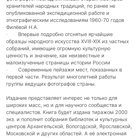
хранителей народных традиций, по ранее не
опубликованной экспедиционной работе и
этнографическим исследованиям 1960-70 годов
Филёвой Н.А.
· Впервые подробно отснятые ярчайшие
образцы народного искусства XVIII-XIX из частных
собраний, имеющие огромную культурную
ценность и значение, как неизвестные и
малоизученные страницы истории России
· Современные пейзажи мест, показанных в
первой части. Результат многолетней работы
группы ведущих фотографов страны.
Издание представляет интерес не только для
широких масс, но и для научного сообщества и
специалистов. Книга будет издана тиражом 2000
экз. и пополнит собрания библиотек и культурных
центров Архангельской, Вологодской, Ярославской,
Московской и других областей. А её электронная