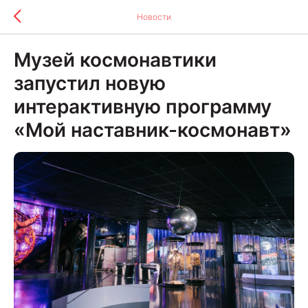
Новости
Музей космонавтики
запустил новую
интерактивную программу
«Мой наставник-космонавт»