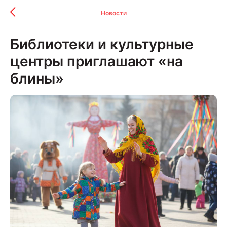
Новости
Библиотеки и культурные
центры приглашают «на
блины»