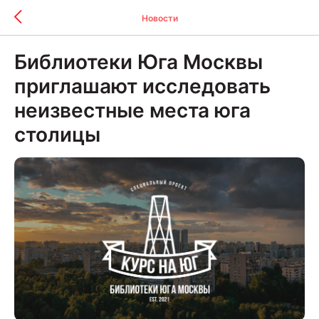
Новости
Библиотеки Юга Москвы
приглашают исследовать
неизвестные места юга
столицы