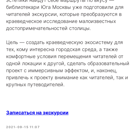
библиотекари Юга Москвы уже подготовили для
читателей экскурсии, которые преобразуются в
краеведческое исследование малоизвестных
достопримечательностей столицы.
Цель — создать краеведческую экосистему для
тех, кому интересна городская среда, а также
комфортные условия перемещения читателей от
одной локации к другой, сделать образовательный
проект с иммерсивным эффектом, и, наконец,
привлечь к проекту внимание как читателей, так и
крупных путеводителей.
Записаться на экскурсии
2021-09-15 11:07