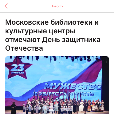
Новости
Московские библиотеки и
культурные центры
отмечают День защитника
Отечества