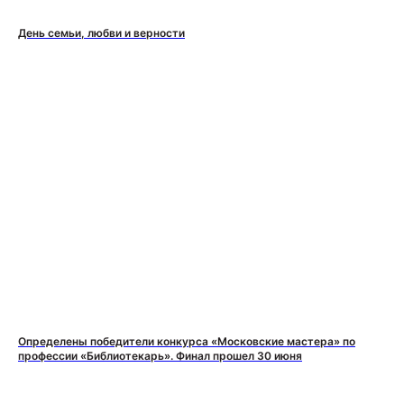
День семьи, любви и верности
Определены победители конкурса «Московские мастера» по
профессии «Библиотекарь». Финал прошел 30 июня