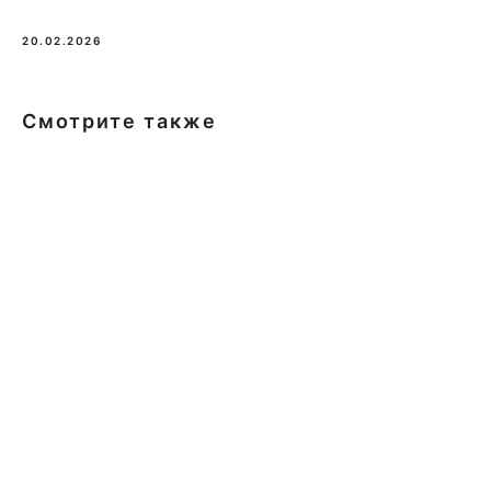
20.02.2026
Смотрите также