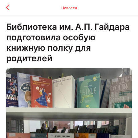
Новости
Библиотека им. А.П. Гайдара
подготовила особую
книжную полку для
родителей