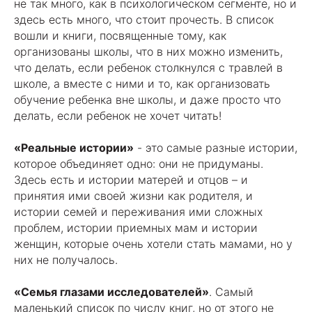
не так много, как в психологическом сегменте, но и
здесь есть много, что стоит прочесть. В список
вошли и книги, посвященные тому, как
организованы школы, что в них можно изменить,
что делать, если ребенок столкнулся с травлей в
школе, а вместе с ними и то, как организовать
обучение ребенка вне школы, и даже просто что
делать, если ребенок не хочет читать!
«Реальные истории»
- это самые разные истории,
которое объединяет одно: они не придуманы.
Здесь есть и истории матерей и отцов – и
принятия ими своей жизни как родителя, и
истории семей и переживания ими сложных
проблем, истории приемных мам и истории
женщин, которые очень хотели стать мамами, но у
них не получалось.
«Семья глазами исследователей»
. Самый
маленький список по числу книг, но от этого не