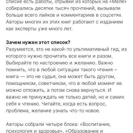
списке есть работы, отрывки из которых на «Меле»
собирались десятки тысяч прочтений, вызывали
больше всего лайков и комментариев в соцсетях.
Авторы многих их этих книг работают с изданием
как эксперты уже много лет.
Зачем нужен этот список?
Разумеется, это не какой-то ультимативный гид, из
которого нужно прочитать все книги и разом.
Выбирайте по настроению и желанию. Важно
помнить, что в любой ситуации такого чтения –
книга — это не судья, она может быть другом,
помощником, советчиком, что в любой момент ее
можно отложить, а потом снова вернуться. И
важно не принуждать не только детей, но и самих
себя к чтению. Читайте, когда есть вопрос,
проблема, желание узнать что-то новое.
Авторы собрали четыре блока: «Воспитание,
психология и здоровье», «Образование и