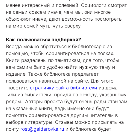
менее интересный и полезный. Социологи смотрят
на семьи совсем иначе, чем мы, они многое
объясняют иначе, дают возможность посмотреть
на мир семей чуть-чуть сверху.
Как пользоваться подборкой?
Всегда можно обратиться к библиотекарю за
помощью, чтобы сориентироваться на полках.
Книги разделены по тематикам, для того, чтобы
вам самим было удобно найти нужную тему и
издание. Также библиотека предлагает
пользоваться навигацией на сайте. Для этого
посетите
страничку сайта библиотеки
из дома
или из библиотеки, пройдя по qr-коду, указанному
рядом. Авторы проекта будут очень рады отзывам
на указанные книги, ведь именно они будут
помогать ориентироваться другим читателям в
выборе литературы. Отзывы можно присылать на
почту
rost@gaidarovka.ru
и библиотека будет