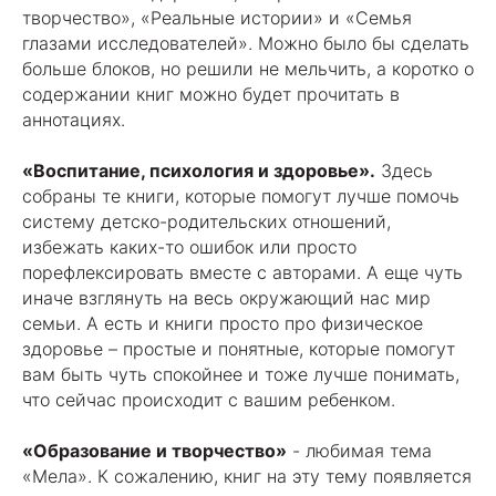
творчество», «Реальные истории» и «Семья
глазами исследователей». Можно было бы сделать
больше блоков, но решили не мельчить, а коротко о
содержании книг можно будет прочитать в
аннотациях.
«Воспитание, психология и здоровье».
Здесь
собраны те книги, которые помогут лучше помочь
систему детско-родительских отношений,
избежать каких-то ошибок или просто
порефлексировать вместе с авторами. А еще чуть
иначе взглянуть на весь окружающий нас мир
семьи. А есть и книги просто про физическое
здоровье – простые и понятные, которые помогут
вам быть чуть спокойнее и тоже лучше понимать,
что сейчас происходит с вашим ребенком.
«Образование и творчество»
- любимая тема
«Мела». К сожалению, книг на эту тему появляется