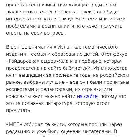
представлены книги, помогающие родителям
лучше понять своего ребенка. Также, она будет
интересна тем, кто столкнулся с теми или иными
проблемами в воспитании и, кто хочет получить
ответы на свои вопросы.
В центре внимания «Мела» как тематического
издания - семья и образование детей. Этот фокус
«Гайдаровка» выдержала и в подборке, которая
представлена на сайте библиотеки. Из множества
книг, вышедших за последние годы на российском
рынке, выбраны лучшие – все они были прочитаны
экспертами и редакторами, их отрывки или
конспекты книг можно найти
на сайте
, потому что
это та полезная литература, которую стоит
прочитать.
«МЕЛ» отбирал те книги, которые прошли через
редакцию и уже были оценены читателями. В