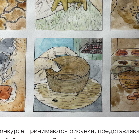
конкурсе принимаются рисунки, представля