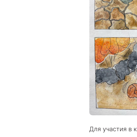
Для участия в 