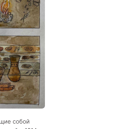
ющие собой