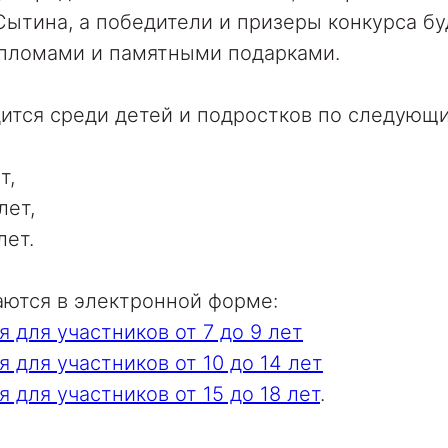
 Сытина, а победители и призеры конкурса бу
пломами и памятными подарками.
дится среди детей и подростков по следующ
т,
лет,
лет.
ются в электронной форме:
 для участников от 7 до 9 лет
 для участников от 10 до 14 лет
 для участников от 15 до 18 лет
.