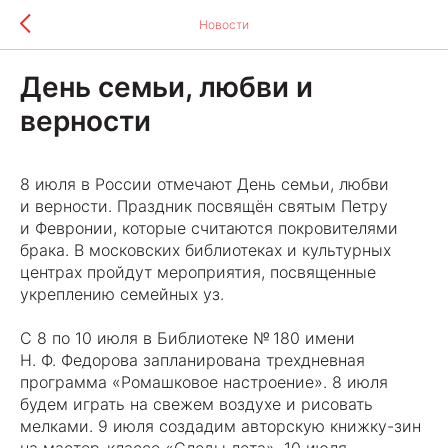
Новости
День семьи, любви и
верности
8 июля в России отмечают День семьи, любви
и верности. Праздник посвящён святым Петру
и Февронии, которые считаются покровителями
брака. В московских библиотеках и культурных
центрах пройдут мероприятия, посвященные
укреплению семейных уз.
С 8 по 10 июля в Библиотеке № 180 имени
Н. Ф. Федорова запланирована трехдневная
программа «Ромашковое настроение». 8 июля
будем играть на свежем воздухе и рисовать
мелками. 9 июля создадим авторскую книжку-зин