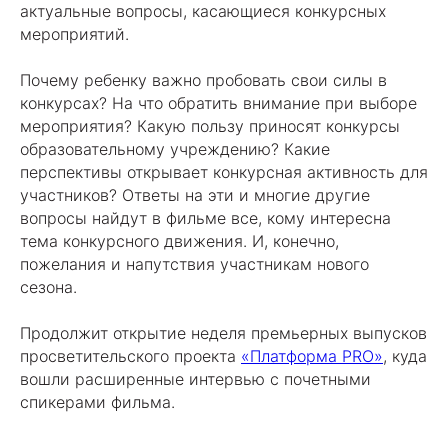
актуальные вопросы, касающиеся конкурсных
мероприятий.
Почему ребенку важно пробовать свои силы в
конкурсах? На что обратить внимание при выборе
мероприятия? Какую пользу приносят конкурсы
образовательному учреждению? Какие
перспективы открывает конкурсная активность для
участников? Ответы на эти и многие другие
вопросы найдут в фильме все, кому интересна
тема конкурсного движения. И, конечно,
пожелания и напутствия участникам нового
сезона.
Продолжит открытие неделя премьерных выпусков
просветительского проекта
«Платформа PRO»
, куда
вошли расширенные интервью с почетными
спикерами фильма.