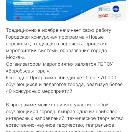
Традиционно в ноябре начинает свою работу
Городская конкурсная программа «Новые
вершины», входящая в перечень городских
мероприятий системы образования города
Москвы.
Организатором мероприятия является ГБПОУ
«Воробьевы горы».
Ежегодно Программа объединяет более 70 000
обучающихся и педагогов города, реализуя более
40 конкурсных мероприятий.
В программе может принять участие любой
обучающийся города, выбрав одно из наиболее
интересных направлений: техническое творчество,
естественно-научное творчество, театральное
искусство и литературное творчество, вокальное,