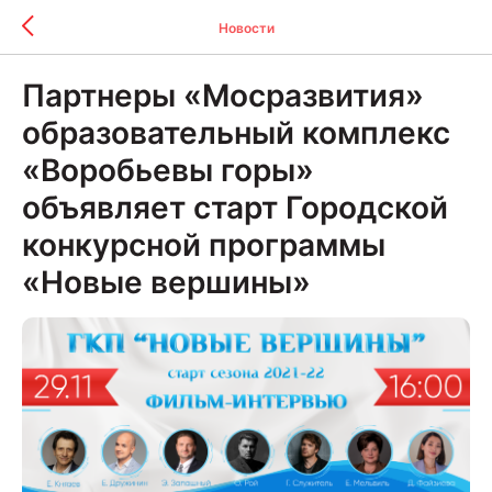
Новости
Партнеры «Мосразвития»
образовательный комплекс
«Воробьевы горы»
объявляет старт Городской
конкурсной программы
«Новые вершины»