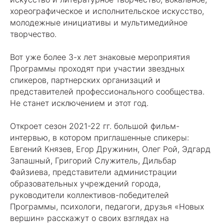
хореографическое и исполнительское искусство,
молодежные инициативы и мультимедийное
творчество.
Вот уже более 3-х лет знаковые мероприятия
Программы проходят при участии звездных
спикеров, партнерских организаций и
представителей профессионального сообщества.
Не станет исключением и этот год.
Откроет сезон 2021-22 гг. большой фильм-
интервью, в котором приглашенные спикеры:
Евгений Князев, Егор Дружинин, Олег Рой, Эдгард
Запашный, Григорий Служитель, Дильбар
Файзиева, представители администрации
образовательных учреждений города,
руководители коллективов-победителей
Программы, психологи, педагоги, друзья «Новых
вершин» расскажут о своих взглядах на