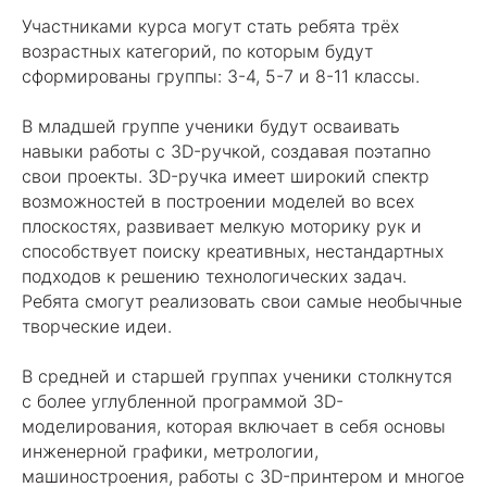
Участниками курса могут стать ребята трёх
возрастных категорий, по которым будут
сформированы группы: 3-4, 5-7 и 8-11 классы.
В младшей группе ученики будут осваивать
навыки работы с 3D-ручкой, создавая поэтапно
свои проекты. 3D-ручка имеет широкий спектр
возможностей в построении моделей во всех
плоскостях, развивает мелкую моторику рук и
способствует поиску креативных, нестандартных
подходов к решению технологических задач.
Ребята смогут реализовать свои самые необычные
творческие идеи.
В средней и старшей группах ученики столкнутся
с более углубленной программой 3D-
моделирования, которая включает в себя основы
инженерной графики, метрологии,
машиностроения, работы с 3D-принтером и многое