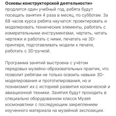
Основы конструкторской деятельности»
продлится один учебный год, ребята будут
посещать занятия 4 раза в месяц, по субботам. За
68 часов курса ребята научатся: проектировать и
моделировать технические элементы, работать с
измерительными инструментами, чертить, читать
чертежи и работать с ними, печатать на 3D-
принтере, подготавливать модели к печати,
работать с 3D-ручкой.
Программа занятий выстроена с учётом
передовых музейно-образовательных практик, что
позволит ребятам не только освоить навыки 3D-
моделирования и прототипирования, но и
познакомит их с историей развития космической и
авиационной техники. Занятия будут проходить в
специально оборудованном классе Музея
космонавтики с последующим закреплением
изученного материала на музейной экспозиции.