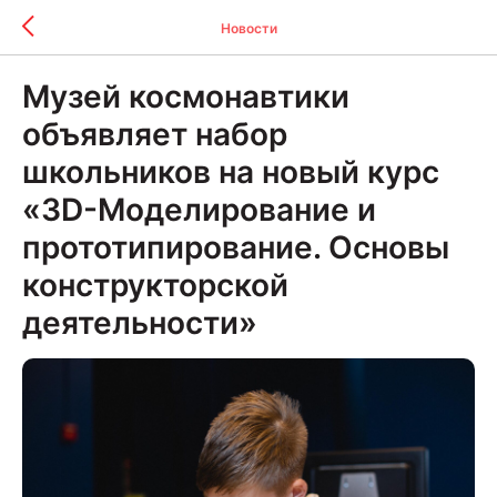
Новости
Музей космонавтики
объявляет набор
школьников на новый курс
«3D-Моделирование и
прототипирование. Основы
конструкторской
деятельности»