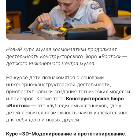
Новый курс Музея космонавтики продолжает
деятельность Конструкторского бюро
«
Восток
»
—
детского инженерного центра музея.
На курсе дети познакомятся с основами
инженерно-конструкторской деятельности,
приобретут навыки создания технических моделей
и приборов. Кроме того,
Конструкторское бюро
«Восток»
— это клуб единомышленников, где у
детей появится возможность найти увлекательное
для себя дело и новых друзей.
Курс «3D-Моделирование и прототипирование.