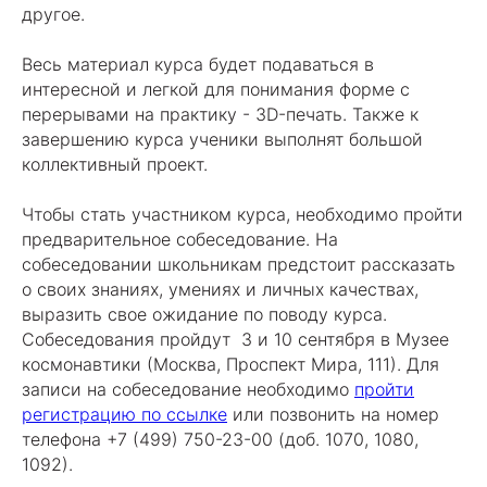
другое.
Весь материал курса будет подаваться в
интересной и легкой для понимания форме с
перерывами на практику - 3D-печать. Также к
завершению курса ученики выполнят большой
коллективный проект.
Чтобы стать участником курса, необходимо пройти
предварительное собеседование. На
собеседовании школьникам предстоит рассказать
о своих знаниях, умениях и личных качествах,
выразить свое ожидание по поводу курса.
Собеседования пройдут 3 и 10 сентября в Музее
космонавтики (Москва, Проспект Мира, 111). Для
записи на собеседование необходимо
пройти
регистрацию по ссылке
или позвонить на номер
телефона +7 (499) 750-23-00 (доб. 1070, 1080,
1092).