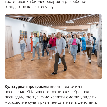
тестирования библиотекарей и разработки
стандартов качества услуг.
Культурная программа
визита включила
посещение XI Книжного фестиваля «Красная
площадь», где тульские коллеги смогли увидеть
московские культурные инициативы в действии.