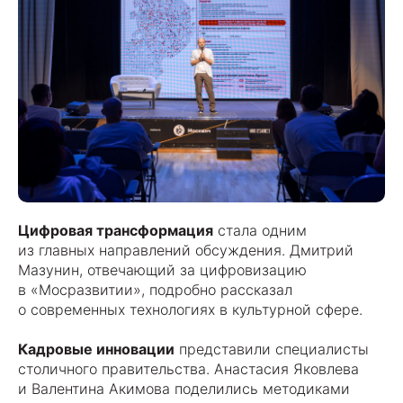
Цифровая трансформация
стала одним
из главных направлений обсуждения. Дмитрий
Мазунин, отвечающий за цифровизацию
в «Мосразвитии», подробно рассказал
о современных технологиях в культурной сфере.
Кадровые инновации
представили специалисты
столичного правительства. Анастасия Яковлева
и Валентина Акимова поделились методиками