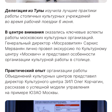
Делегация из Тулы
изучила лучшие практики
работы столичных культурных учреждений
во время рабочей поездки 6 июня.
В центре внимания
оказались ключевые аспекты
работы московских культурных организаций.
Генеральный директор «Мосразвития» Саркис
Мерванян лично провел экскурсию по Культурному
центру «Москвич» и представил особенности
организации культурной работы в столице.
Практический опыт
организации работы
Объединений культурных центров представил
директор Культурного центра ЗИЛ Олег Корчагин,
рассказав о успешной модели управления
на примере ЮЗАО Москвы.