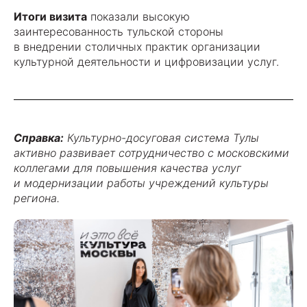
Итоги визита
показали высокую
заинтересованность тульской стороны
в внедрении столичных практик организации
культурной деятельности и цифровизации услуг.
Справка:
Культурно-досуговая система Тулы
активно развивает сотрудничество с московскими
коллегами для повышения качества услуг
и модернизации работы учреждений культуры
региона.