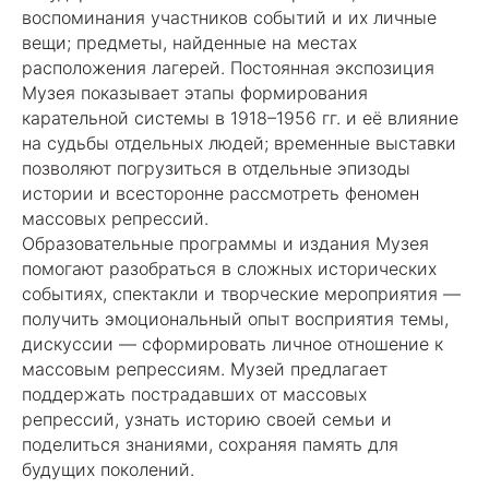
воспоминания участников событий и их личные
вещи; предметы, найденные на местах
расположения лагерей. Постоянная экспозиция
Музея показывает этапы формирования
карательной системы в 1918–1956 гг. и её влияние
на судьбы отдельных людей; временные выставки
позволяют погрузиться в отдельные эпизоды
истории и всесторонне рассмотреть феномен
массовых репрессий.
Образовательные программы и издания Музея
помогают разобраться в сложных исторических
событиях, спектакли и творческие мероприятия —
получить эмоциональный опыт восприятия темы,
дискуссии — сформировать личное отношение к
массовым репрессиям. Музей предлагает
поддержать пострадавших от массовых
репрессий, узнать историю своей семьи и
поделиться знаниями, сохраняя память для
будущих поколений.