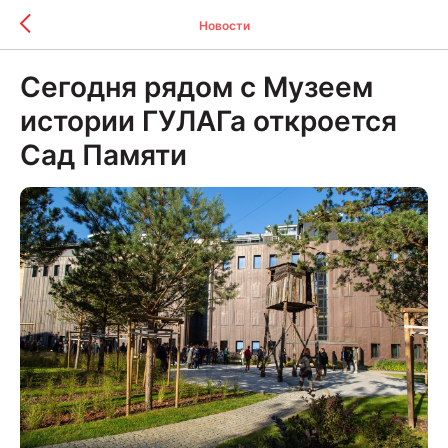
Новости
Сегодня рядом с Музеем
истории ГУЛАГа откроется
Сад Памяти