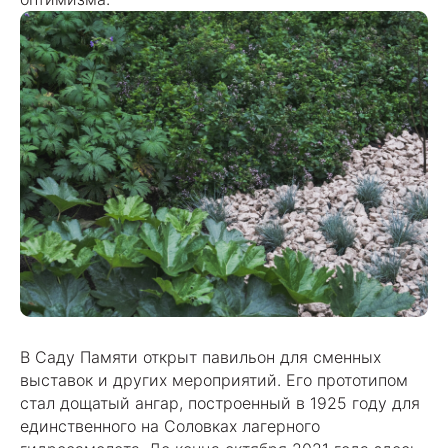
В Саду Памяти открыт павильон для сменных
выставок и других мероприятий. Его прототипом
стал дощатый ангар, построенный в 1925 году для
единственного на Соловках лагерного