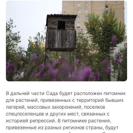
В дальней части Сада будет расположен питомник
для растений, привезенных с территорий бывших
лагерей, массовых захоронений, поселков
спецпоселенцев и других мест, связанных с
историей репрессий. В питомнике растения,
привезенные из разных регионов страны, будут