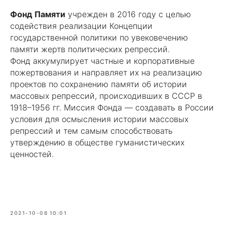
Фонд Памяти
учрежден в 2016 году с целью
содействия реализации Концепции
государственной политики по увековечению
памяти жертв политических репрессий.
Фонд аккумулирует частные и корпоративные
пожертвования и направляет их на реализацию
проектов по сохранению памяти об истории
массовых репрессий, происходивших в СССР в
1918–1956 гг. Миссия Фонда — создавать в России
условия для осмысления истории массовых
репрессий и тем самым способствовать
утверждению в обществе гуманистических
ценностей.
2021-10-08 10:01