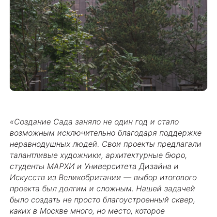
«Создание Сада заняло не один год и стало
возможным исключительно благодаря поддержке
неравнодушных людей. Свои проекты предлагали
талантливые художники, архитектурные бюро,
студенты МАРХИ и Университета Дизайна и
Искусств из Великобритании — выбор итогового
проекта был долгим и сложным. Нашей задачей
было создать не просто благоустроенный сквер,
каких в Москве много, но место, которое