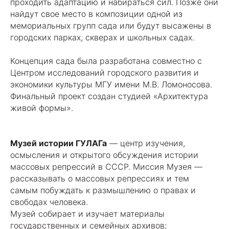
проходить адаптацию и набираться сил. Позже они
найдут свое место в композиции одной из
мемориальных групп сада или будут высажены в
городских парках, скверах и школьных садах.
Концепция сада была разработана совместно с
Центром исследований городского развития и
экономики культуры МГУ имени М.В. Ломоносова.
Финальный проект создан студией «Архитектура
живой формы».
Музей истории ГУЛАГа
— центр изучения,
осмысления и открытого обсуждения истории
массовых репрессий в СССР. Миссия Музея —
рассказывать о массовых репрессиях и тем
самым побуждать к размышлению о правах и
свободах человека.
Музей собирает и изучает материалы
государственных и семейных архивов;