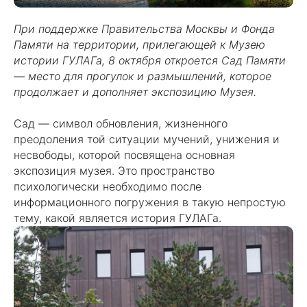
При поддержке Правительства Москвы и Фонда
Памяти на территории, прилегающей к Музею
истории ГУЛАГа, 8 октября откроется Сад Памяти
— место для прогулок и размышлений, которое
продолжает и дополняет экспозицию Музея.
Сад — символ обновления, жизненного
преодоления той ситуации мучений, унижения и
несвободы, которой посвящена основная
экспозиция музея. Это пространство
психологически необходимо после
информационного погружения в такую непростую
тему, какой является история ГУЛАГа.