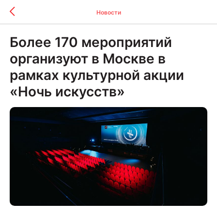
Новости
Более 170 мероприятий
организуют в Москве в
рамках культурной акции
«Ночь искусств»