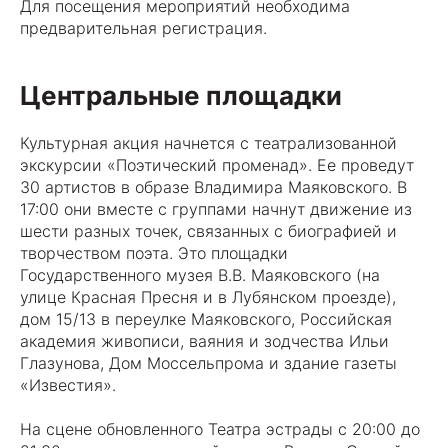
Для посещения мероприятий необходима
предварительная регистрация.
Центральные площадки
Культурная акция начнется с театрализованной
экскурсии «Поэтический променад». Ее проведут
30 артистов в образе Владимира Маяковского. В
17:00 они вместе с группами начнут движение из
шести разных точек, связанных с биографией и
творчеством поэта. Это площадки
Государственного музея В.В. Маяковского (на
улице Красная Пресня и в Лубянском проезде),
дом 15/13 в переулке Маяковского, Российская
академия живописи, ваяния и зодчества Ильи
Глазунова, Дом Моссельпрома и здание газеты
«Известия».
На сцене обновленного Театра эстрады с 20:00 до