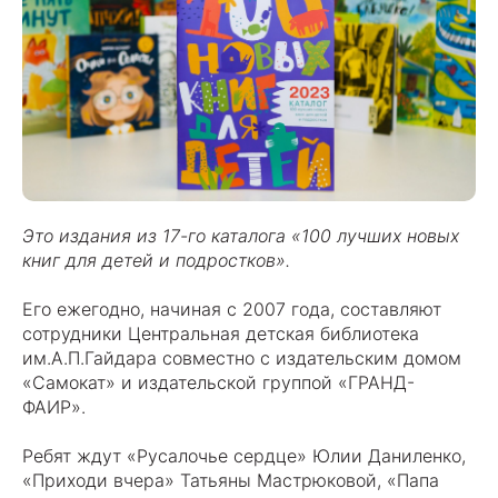
Это издания из 17-го каталога «100 лучших новых
книг для детей и подростков».
Его ежегодно, начиная с 2007 года, составляют
сотрудники Центральная детская библиотека
им.А.П.Гайдара совместно с издательским домом
«Самокат» и издательской группой «ГРАНД-
ФАИР».
Ребят ждут «Русалочье сердце» Юлии Даниленко,
«Приходи вчера» Татьяны Мастрюковой, «Папа