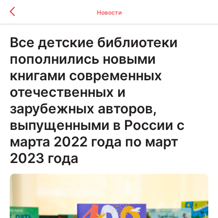
Новости
Все детские библиотеки
пополнились новыми
книгами современных
отечественных и
зарубежных авторов,
выпущенными в России с
марта 2022 года по март
2023 года