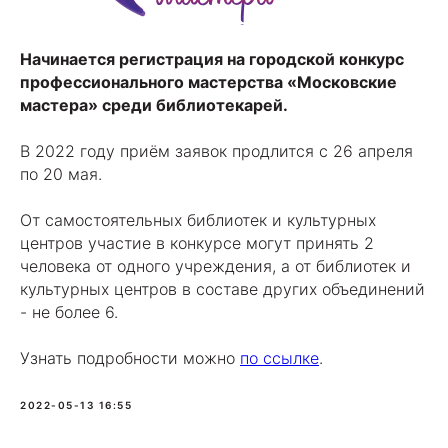
Начинается регистрация на городской конкурс
профессионального мастерства «Московские
мастера» среди библиотекарей.
В 2022 году приём заявок продлится с 26 апреля
по 20 мая.
От самостоятельных библиотек и культурных
центров участие в конкурсе могут принять 2
человека от одного учреждения, а от библиотек и
культурных центров в составе других объединений
- не более 6.
Узнать подробности можно
по ссылке
.
2022-05-13 16:55