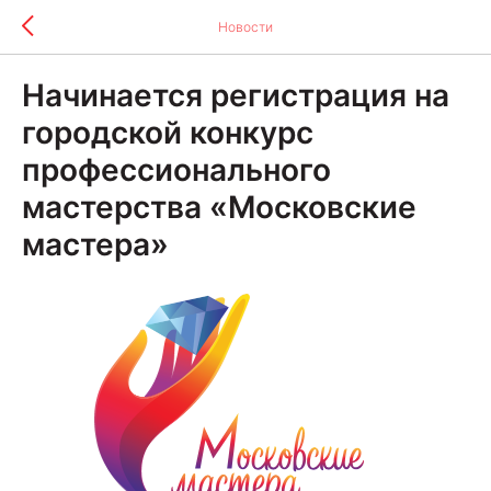
Новости
Начинается регистрация на
городской конкурс
профессионального
мастерства «Московские
мастера»