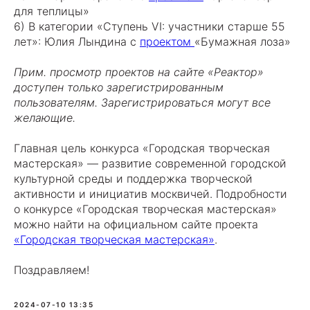
для теплицы»
6) В категории «Ступень VI: участники старше 55
лет»: Юлия Лындина с
проектом
«Бумажная лоза»
Прим. просмотр проектов на сайте «Реактор»
доступен только зарегистрированным
пользователям. Зарегистрироваться могут все
желающие.
Главная цель конкурса «Городская творческая
мастерская» — развитие современной городской
культурной среды и поддержка творческой
активности и инициатив москвичей. Подробности
о конкурсе «Городская творческая мастерская»
можно найти на официальном сайте проекта
«Городская творческая мастерская»
.
Поздравляем!
2024-07-10 13:35