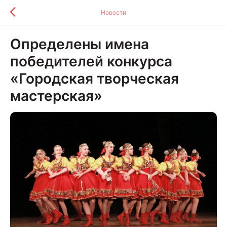
Новости
Определены имена
победителей конкурса
«Городская творческая
мастерская»