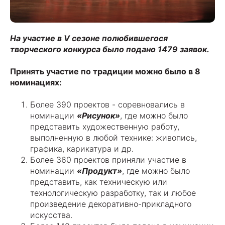
На участие в V сезоне полюбившегося
творческого конкурса было подано 1479 заявок.
Принять участие по традиции можно было в 8
номинациях:
Более 390 проектов - соревновались в
номинации
«Рисунок»
, где можно было
представить художественную работу,
выполненную в любой технике: живопись,
графика, карикатура и др.
Более 360 проектов приняли участие в
номинации
«Продукт»
, где можно было
представить, как техническую или
технологическую разработку, так и любое
произведение декоративно-прикладного
искусства.