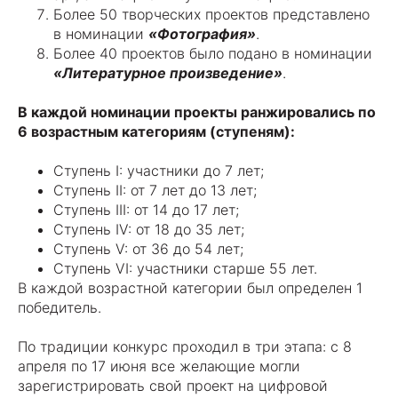
Более 50 творческих проектов представлено
в номинации
«Фотография»
.
Более 40 проектов было подано в номинации
«Литературное произведение»
.
В каждой номинации проекты ранжировались по
6 возрастным категориям (ступеням):
Ступень I: участники до 7 лет;
Ступень II: от 7 лет до 13 лет;
Ступень III: от 14 до 17 лет;
Ступень IV: от 18 до 35 лет;
Ступень V: от 36 до 54 лет;
Ступень VI: участники старше 55 лет.
В каждой возрастной категории был определен 1
победитель.
По традиции конкурс проходил в три этапа: c 8
апреля по 17 июня все желающие могли
зарегистрировать свой проект на цифровой