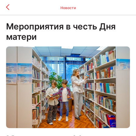
Новости
Мероприятия в честь Дня
матери