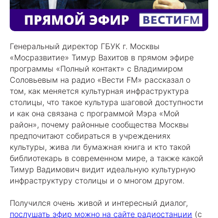
Генеральный директор ГБУК г. Москвы
«Мосразвитие» Тимур Вахитов в прямом эфире
программы «Полный контакт» с Владимиром
Соловьевым на радио «Вести FM» рассказал о
том, как меняется культурная инфраструктура
столицы, что такое культура шаговой доступности
и как она связана с программой Мэра «Мой
район», почему районные сообщества Москвы
предпочитают собираться в учреждениях
культуры, жива ли бумажная книга и кто такой
библиотекарь в современном мире, а также какой
Тимур Вадимович видит идеальную культурную
инфраструктуру столицы и о многом другом.
Получился очень живой и интересный диалог,
послушать эфир можно на сайте радиостанции
(с