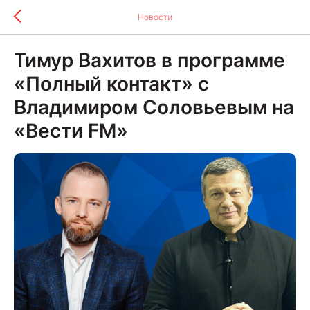
Новости
Тимур Вахитов в программе
«Полный контакт» с
Владимиром Соловьевым на
«Вести FM»