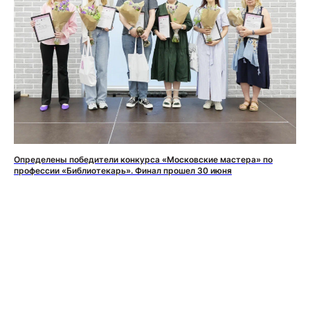
Определены победители конкурса «Московские мастера» по
профессии «Библиотекарь». Финал прошел 30 июня