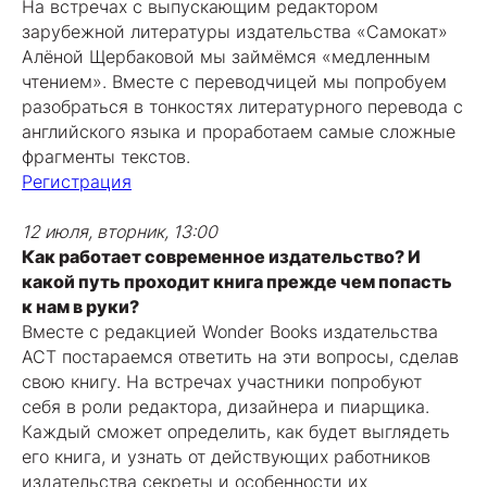
На встречах с выпускающим редактором
зарубежной литературы издательства «Самокат»
Алёной Щербаковой мы займёмся «медленным
чтением». Вместе с переводчицей мы попробуем
разобраться в тонкостях литературного перевода с
английского языка и проработаем самые сложные
фрагменты текстов.
Регистрация
12 июля, вторник, 13:00
Как работает современное издательство? И
какой путь проходит книга прежде чем попасть
к нам в руки?
Вместе с редакцией Wonder Books издательства
АСТ постараемся ответить на эти вопросы, сделав
свою книгу. На встречах участники попробуют
себя в роли редактора, дизайнера и пиарщика.
Каждый сможет определить, как будет выглядеть
его книга, и узнать от действующих работников
издательства секреты и особенности их