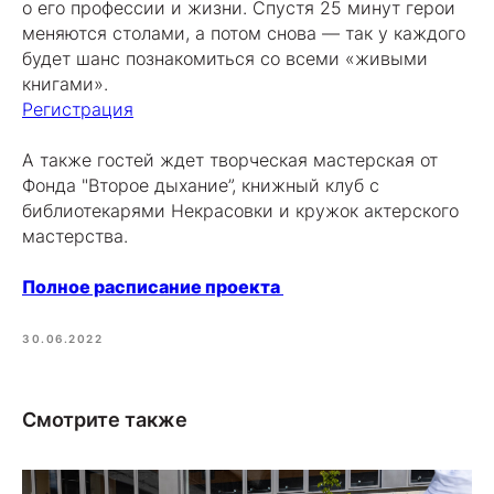
о его профессии и жизни. Спустя 25 минут герои
меняются столами, а потом снова — так у каждого
будет шанс познакомиться со всеми «живыми
книгами».
Регистрация
А также гостей ждет творческая мастерская от
Фонда "Второе дыхание”, книжный клуб с
библиотекарями Некрасовки и кружок актерского
мастерства.
Полное расписание проекта
30.06.2022
Смотрите также