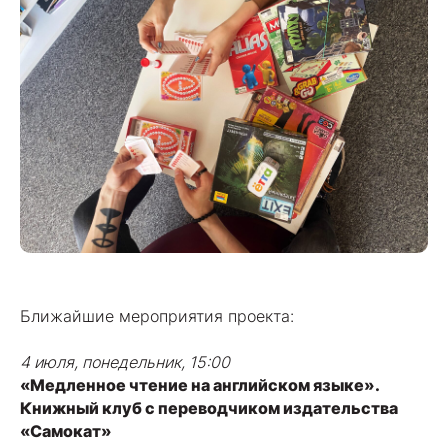
Ближайшие мероприятия проекта:
4 июля, понедельник, 15:00
«Медленное чтение на английском языке».
Книжный клуб с переводчиком издательства
«Самокат»