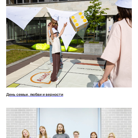
День семьи, любви и верности