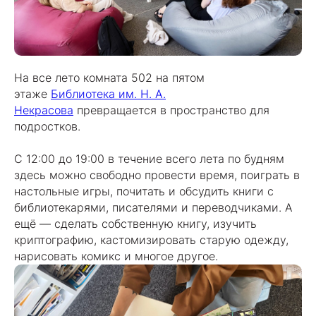
На все лето комната 502 на пятом
этаже
Библиотека им. Н. А.
Некрасова
превращается в пространство для
подростков.
С 12:00 до 19:00 в течение всего лета по будням
здесь можно свободно провести время, поиграть в
настольные игры, почитать и обсудить книги с
библиотекарями, писателями и переводчиками. А
ещё — сделать собственную книгу, изучить
криптографию, кастомизировать старую одежду,
нарисовать комикс и многое другое.