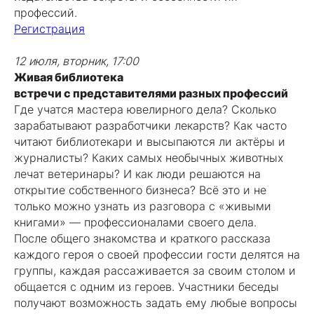
профессий.
Регистрация
12 июля, вторник, 17:00
Живая библиотека
встречи с представителями разных профессий
Где учатся мастера ювелирного дела? Сколько
зарабатывают разработчики лекарств? Как часто
читают библиотекари и высыпаются ли актёры и
журналисты? Каких самых необычных животных
лечат ветеринары? И как люди решаются на
открытие собственного бизнеса? Всё это и не
только можно узнать из разговора с «живыми
книгами» — профессионалами своего дела.
После общего знакомства и краткого рассказа
каждого героя о своей профессии гости делятся на
группы, каждая рассаживается за своим столом и
общается с одним из героев. Участники беседы
получают возможность задать ему любые вопросы