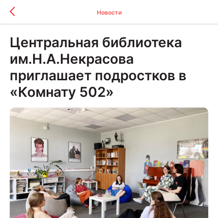
Новости
Центральная библиотека
им.Н.А.Некрасова
приглашает подростков в
«Комнату 502»