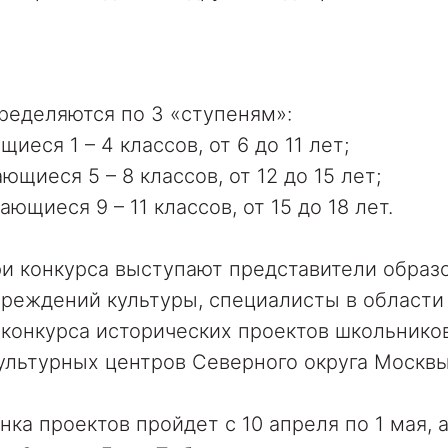
ределяются по 3 «ступеням»:
щиеся 1 – 4 классов, от 6 до 11 лет;
ющиеся 5 – 8 классов, от 12 до 15 лет;
ающиеся 9 – 11 классов, от 15 до 18 лет.
и конкурса выступают представители образ
чреждений культуры, специалисты в области и
конкурса исторических проектов школьнико
льтурных центров Северного округа Москвы
нка проектов пройдет с 10 апреля по 1 мая, а