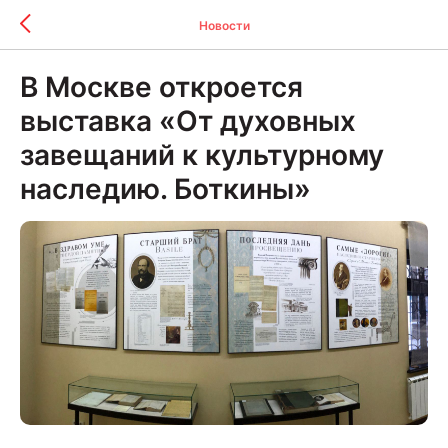
Новости
В Москве откроется
выставка «От духовных
завещаний к культурному
наследию. Боткины»