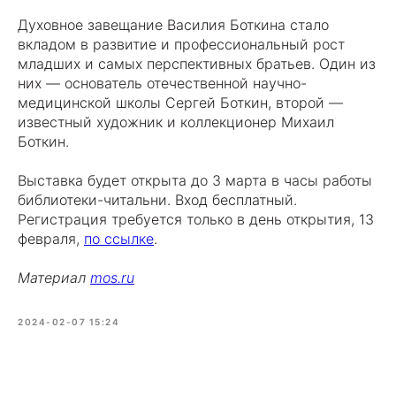
Духовное завещание Василия Боткина стало
вкладом в развитие и профессиональный рост
младших и самых перспективных братьев. Один из
них — основатель отечественной научно-
медицинской школы Сергей Боткин, второй —
известный художник и коллекционер Михаил
Боткин.
Выставка будет открыта до 3 марта в часы работы
библиотеки-читальни. Вход бесплатный.
Регистрация требуется только в день открытия, 13
февраля,
по ссылке
.
Материал
mos.ru
2024-02-07 15:24