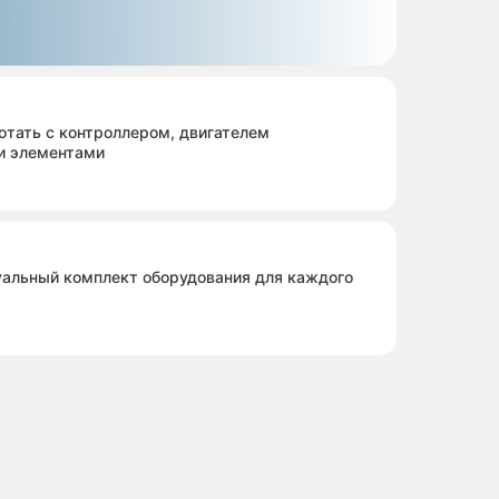
отать с контроллером, двигателем
и элементами
альный комплект оборудования для каждого