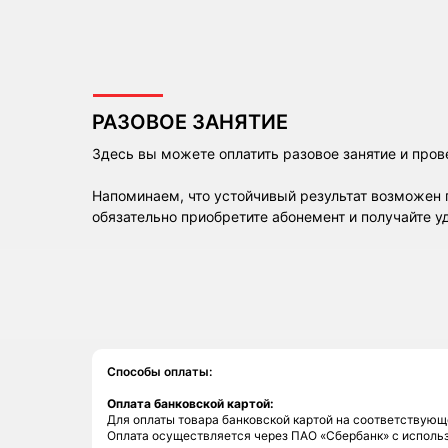
РАЗОВОЕ ЗАНЯТИЕ
Здесь вы можете оплатить разовое занятие и пров
Напоминаем, что устойчивый результат возможен 
обязательно приобретите абонемент и получайте у
Способы оплаты:
Оплата банковской картой:
Для оплаты товара банковской картой на соответствующ
Оплата осуществляется через ПАО «Сбербанк» с исполь