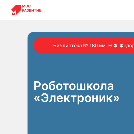
Библиотека № 180 им. Н.Ф. Фёдо
Роботошкола
«Электроник»